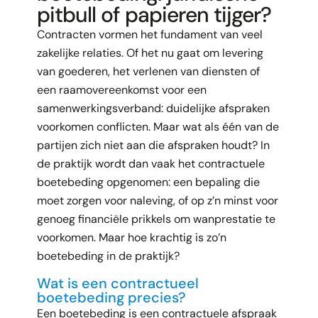
pitbull of papieren tijger?
Contracten vormen het fundament van veel
zakelijke relaties. Of het nu gaat om levering
van goederen, het verlenen van diensten of
een raamovereenkomst voor een
samenwerkingsverband: duidelijke afspraken
voorkomen conflicten. Maar wat als één van de
partijen zich niet aan die afspraken houdt? In
de praktijk wordt dan vaak het contractuele
boetebeding opgenomen: een bepaling die
moet zorgen voor naleving, of op z’n minst voor
genoeg financiële prikkels om wanprestatie te
voorkomen. Maar hoe krachtig is zo’n
boetebeding in de praktijk?
Wat is een contractueel
boetebeding precies?
Een boetebeding is een contractuele afspraak