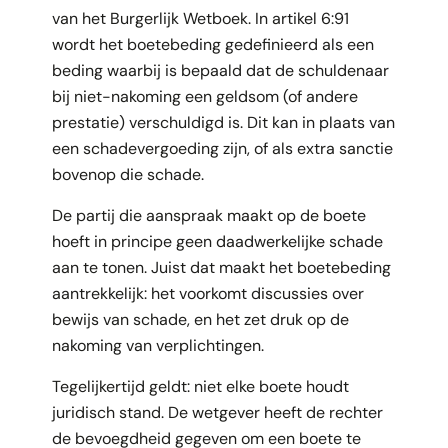
van het Burgerlijk Wetboek. In artikel 6:91
wordt het boetebeding gedefinieerd als een
beding waarbij is bepaald dat de schuldenaar
bij niet-nakoming een geldsom (of andere
prestatie) verschuldigd is. Dit kan in plaats van
een schadevergoeding zijn, of als extra sanctie
bovenop die schade.
De partij die aanspraak maakt op de boete
hoeft in principe geen daadwerkelijke schade
aan te tonen. Juist dat maakt het boetebeding
aantrekkelijk: het voorkomt discussies over
bewijs van schade, en het zet druk op de
nakoming van verplichtingen.
Tegelijkertijd geldt: niet elke boete houdt
juridisch stand. De wetgever heeft de rechter
de bevoegdheid gegeven om een boete te