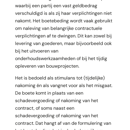
waarbij een partij een vast geldbedrag
verschuldigd is als zij haar verplichtingen niet
nakomt. Het boetebeding wordt vaak gebruikt
om naleving van belangrijke contractuele
verplichtingen af te dwingen. Dit kan zowel bij
levering van goederen, maar bijvoorbeeld ook
bij het uitvoeren van
onderhoudswerkzaamheden of bij het tijdig
opleveren van bouwprojecten.
Het is bedoeld als stimulans tot (tijdelijke)
nakoming én als vangnet voor als het misgaat.
De boete komt in plaats van een
schadevergoeding of nakoming van het
contract, of soms naast een
schadevergoeding of nakoming van het
contract. Dat hangt af van de formulering van