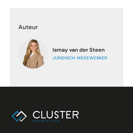
Auteur
Ismay van der Steen
JURIDISCH MEDEWERKER