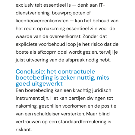
exclusiviteit essentieel is — denk aan IT-
dienstverlening, bouwprojecten of
licentieovereenkomsten — kan het behoud van
het recht op nakoming essentieel zijn voor de
waarde van de overeenkomst. Zonder dat
expliciete voorbehoud loop je het risico dat de
boete als afkoopmiddel wordt gezien, terwijl je
juist uitvoering van de afspraak nodig hebt.
Conclusie: het contractuele
boetebeding is zeker nuttig, mits
goed uitgewerkt
Een boetebeding kan een krachtig juridisch
instrument zijn. Het kan partijen dwingen tot
nakoming, geschillen voorkomen en de positie
van een schuldeiser versterken. Maar blind
vertrouwen op een standaardformulering is
riskant.