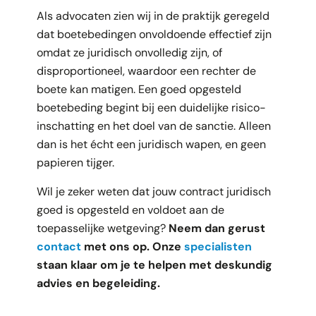
Als advocaten zien wij in de praktijk geregeld
dat boetebedingen onvoldoende effectief zijn
omdat ze juridisch onvolledig zijn, of
disproportioneel, waardoor een rechter de
boete kan matigen. Een goed opgesteld
boetebeding begint bij een duidelijke risico-
inschatting en het doel van de sanctie. Alleen
dan is het écht een juridisch wapen, en geen
papieren tijger.
Wil je zeker weten dat jouw contract juridisch
goed is opgesteld en voldoet aan de
toepasselijke wetgeving?
Neem dan gerust
contact
met ons op. Onze
specialisten
staan klaar om je te helpen met deskundig
advies en begeleiding.