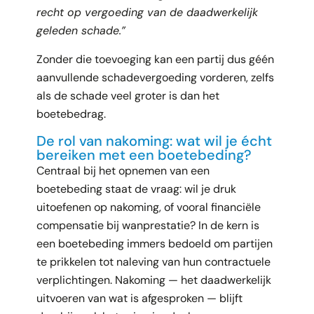
recht op vergoeding van de daadwerkelijk
geleden schade.”
Zonder die toevoeging kan een partij dus géén
aanvullende schadevergoeding vorderen, zelfs
als de schade veel groter is dan het
boetebedrag.
De rol van nakoming: wat wil je écht
bereiken met een boetebeding?
Centraal bij het opnemen van een
boetebeding staat de vraag: wil je druk
uitoefenen op nakoming, of vooral financiële
compensatie bij wanprestatie? In de kern is
een boetebeding immers bedoeld om partijen
te prikkelen tot naleving van hun contractuele
verplichtingen. Nakoming — het daadwerkelijk
uitvoeren van wat is afgesproken — blijft