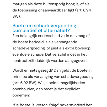
matigen als deze buitensporig hoog is, of als
de toepassing onaanvaardbaar lijkt (art. 6:94
BW).
Boete en schadevergoeding:
cumulatief of alternatief?
Een belangrijk onderscheid zit in de vraag of
de boete bedoeld is als vervangende
schadevergoeding, of juist als extra bovenop
eventuele schade. Dat verschil moet in het
contract zélf duidelijk worden aangegeven.
Wordt er niets gezegd? Dan geldt de boete in
principe als vervanging van schadevergoeding
(art. 6:92 BW). Wil je beide mogelijkheden
openhouden, dan moet je dat expliciet
opnemen:
“De boete is verschuldigd onverminderd het