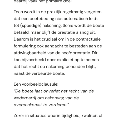
daarbij vaak het primaire doel.
Toch wordt in de praktijk regelmatig vergeten
dat een boetebeding niet automatisch leidt
tot (spoedige) nakoming. Soms wordt de boete
betaald, maar blijft de prestatie alsnog uit.
Daarom is het cruciaal om in de contractuele
formulering ook aandacht te besteden aan de
afdwingbaarheid van de hoofdprestatie. Dit
kan bijvoorbeeld door expliciet op te nemen
dat het recht op nakoming behouden blijft,
naast de verbeurde boete.
Een voorbeeldclausule:
“De boete laat onverlet het recht van de
wederpartij om nakoming van de
overeenkomst te vorderen.”
Zeker in situaties waarin tijdigheid, kwaliteit of