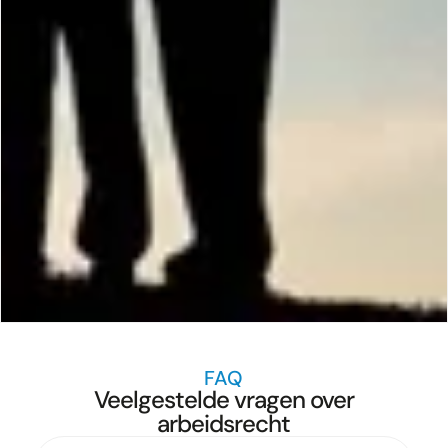
FAQ
Veelgestelde vragen over
arbeidsrecht