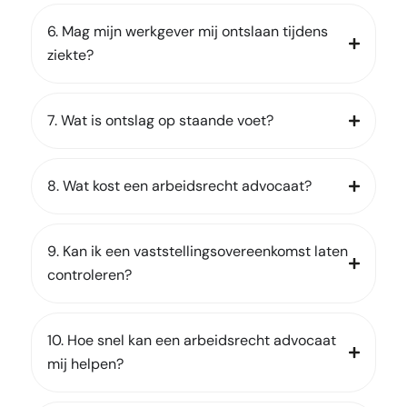
6. Mag mijn werkgever mij ontslaan tijdens
ziekte?
7. Wat is ontslag op staande voet?
8. Wat kost een arbeidsrecht advocaat?
9. Kan ik een vaststellingsovereenkomst laten
controleren?
10. Hoe snel kan een arbeidsrecht advocaat
mij helpen?