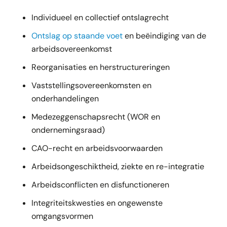
Individueel en collectief ontslagrecht
Ontslag op staande voet
en beëindiging van de
arbeidsovereenkomst
Reorganisaties en herstructureringen
Vaststellingsovereenkomsten en
onderhandelingen
Medezeggenschapsrecht (WOR en
ondernemingsraad)
CAO-recht en arbeidsvoorwaarden
Arbeidsongeschiktheid, ziekte en re-integratie
Arbeidsconflicten en disfunctioneren
Integriteitskwesties en ongewenste
omgangsvormen