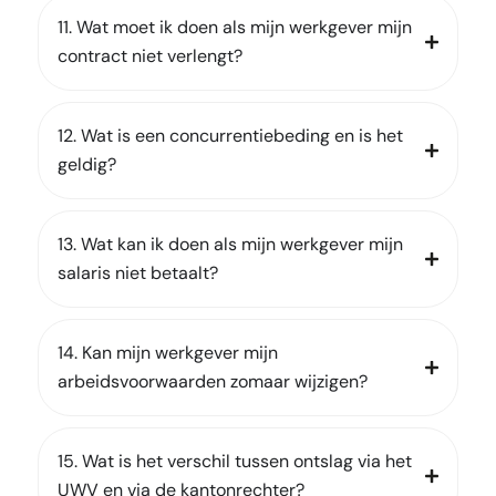
11. Wat moet ik doen als mijn werkgever mijn
contract niet verlengt?
12. Wat is een concurrentiebeding en is het
geldig?
13. Wat kan ik doen als mijn werkgever mijn
salaris niet betaalt?
14. Kan mijn werkgever mijn
arbeidsvoorwaarden zomaar wijzigen?
15. Wat is het verschil tussen ontslag via het
UWV en via de kantonrechter?