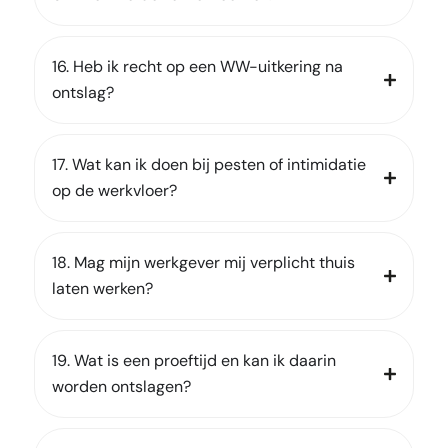
16. Heb ik recht op een WW-uitkering na
ontslag?
17. Wat kan ik doen bij pesten of intimidatie
op de werkvloer?
18. Mag mijn werkgever mij verplicht thuis
laten werken?
19. Wat is een proeftijd en kan ik daarin
worden ontslagen?