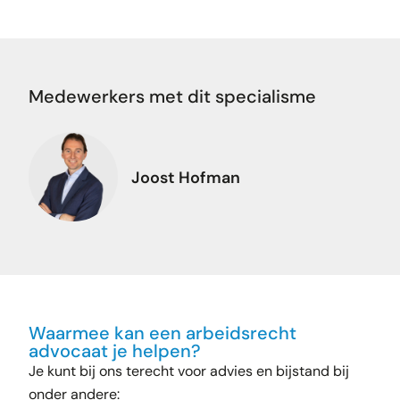
Medewerkers met dit specialisme
Joost Hofman
Waarmee kan een arbeidsrecht
advocaat je helpen?
Je kunt bij ons terecht voor advies en bijstand bij
onder andere: