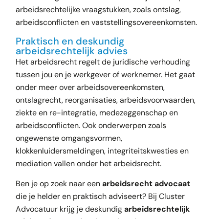
arbeidsrechtelijke vraagstukken, zoals ontslag,
arbeidsconflicten en vaststellingsovereenkomsten.
Praktisch en deskundig
arbeidsrechtelijk advies
Het arbeidsrecht regelt de juridische verhouding
tussen jou en je werkgever of werknemer. Het gaat
onder meer over arbeidsovereenkomsten,
ontslagrecht, reorganisaties, arbeidsvoorwaarden,
ziekte en re-integratie, medezeggenschap en
arbeidsconflicten. Ook onderwerpen zoals
ongewenste omgangsvormen,
klokkenluidersmeldingen, integriteitskwesties en
mediation vallen onder het arbeidsrecht.
Ben je op zoek naar een
arbeidsrecht advocaat
die je helder en praktisch adviseert? Bij Cluster
Advocatuur krijg je deskundig
arbeidsrechtelijk