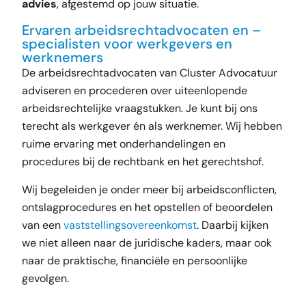
advies
, afgestemd op jouw situatie.
Ervaren arbeidsrechtadvocaten en –
specialisten voor werkgevers en
werknemers
De arbeidsrechtadvocaten van Cluster Advocatuur
adviseren en procederen over uiteenlopende
arbeidsrechtelijke vraagstukken. Je kunt bij ons
terecht als werkgever én als werknemer. Wij hebben
ruime ervaring met onderhandelingen en
procedures bij de rechtbank en het gerechtshof.
Wij begeleiden je onder meer bij arbeidsconflicten,
ontslagprocedures en het opstellen of beoordelen
van een
vaststellingsovereenkomst
. Daarbij kijken
we niet alleen naar de juridische kaders, maar ook
naar de praktische, financiële en persoonlijke
gevolgen.