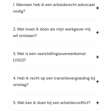
1. Wanneer heb ik een arbeidsrecht advocaat
nodig?
2. Wat moet ik doen als mijn werkgever mij
wil ontslaan?
3. Wat is een vaststellingsovereenkomst
(VSO)?
4. Heb ik recht op een transitievergoeding bij
ontslag?
5. Wat kan ik doen bij een arbeidsconflict?