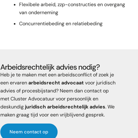
Flexibele arbeid, zzp-constructies en overgang
van onderneming
Concurrentiebeding en relatiebeding
Arbeidsrechtelijk advies nodig?
Heb je te maken met een arbeidsconflict of zoek je
een ervaren
arbeidsrecht advocaat
voor juridisch
advies of procesbijstand? Neem dan contact op
met Cluster Advocatuur voor persoonlijk en
deskundig
juridisch arbeidsrechtelijk advies
. We
maken graag tijd voor een vrijblijvend gesprek.
Neem contact op