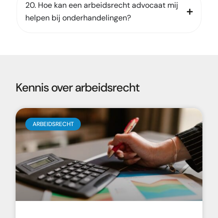
20. Hoe kan een arbeidsrecht advocaat mij
helpen bij onderhandelingen?
Kennis over arbeidsrecht
ARBEIDSRECHT