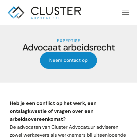
EXPERTISE
Advocaat arbeidsrecht
Neem contact op
Heb je een conflict op het werk, een
ontslagkwestie of vragen over een
arbeidsovereenkomst?
De advocaten van Cluster Advocatuur adviseren
zowel werkgevers als werknemers bij uiteenlopende